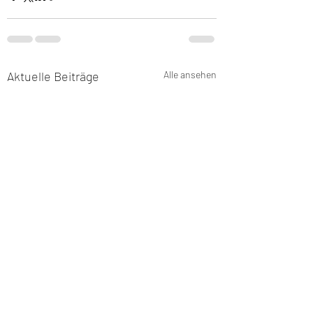
Aktuelle Beiträge
Alle ansehen