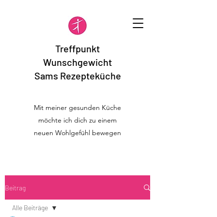
Treffpunkt
Wunschgewicht
Sams Rezepteküche
Mit meiner gesunden Küche
möchte ich dich zu einem
neuen Wohlgefühl bewegen
Beitrag
Alle Beiträge