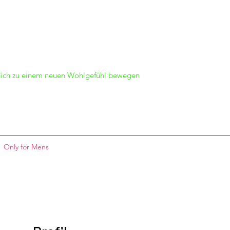
dich zu einem neuen Wohlgefühl bewegen
Only for Mens