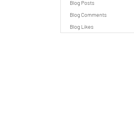
Blog Posts
Blog Comments
Blog Likes