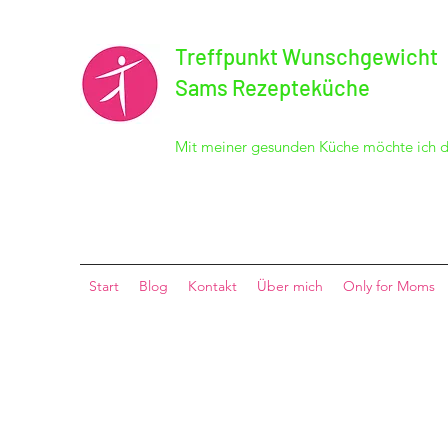
Treffpunkt Wunschgewicht
Sams Rezepteküche
Mit meiner gesunden Küche möchte ich 
Start
Blog
Kontakt
Über mich
Only for Moms