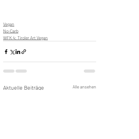
Vegan
No-Carb
WFK 4: Tiroler Art Vegan
Aktuelle Beiträge
Alle ansehen