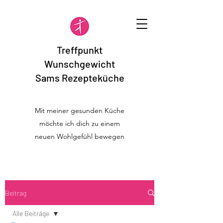
Treffpunkt
Wunschgewicht
Sams Rezepteküche
Mit meiner gesunden Küche
möchte ich dich zu einem
neuen Wohlgefühl bewegen
Beitrag
Alle Beiträge