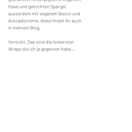
Käse und gekochten Spargel,
ausserdem mit veganem Bacon und 
Avocadocreme, diese findet ihr auch 
in meinem Blog, 
Vorsicht. Das sind die leckersten 
Wraps die ich je gegessen habe...