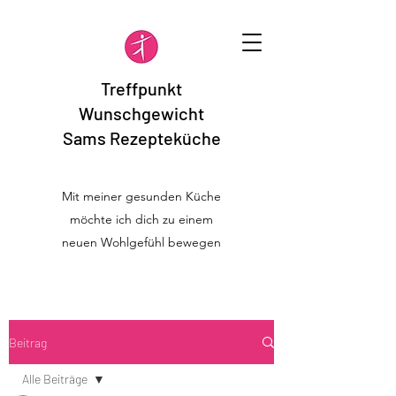
Treffpunkt
Wunschgewicht
Sams Rezepteküche
Mit meiner gesunden Küche
möchte ich dich zu einem
neuen Wohlgefühl bewegen
Beitrag
Alle Beiträge