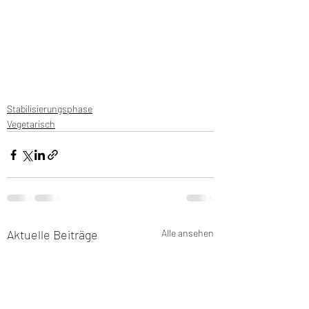
Stabilisierungsphase
Vegetarisch
Aktuelle Beiträge
Alle ansehen