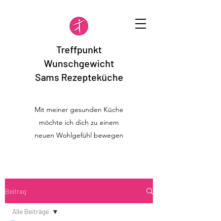
Treffpunkt
Wunschgewicht
Sams Rezepteküche
Mit meiner gesunden Küche
möchte ich dich zu einem
neuen Wohlgefühl bewegen
Beitrag
Alle Beiträge