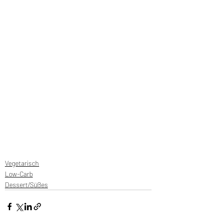
Vegetarisch
Low-Carb
Dessert/Süßes