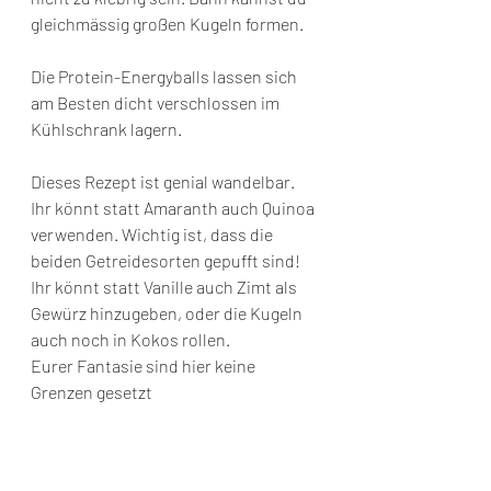
gleichmässig großen Kugeln formen. 
Die Protein-Energyballs lassen sich 
am Besten dicht verschlossen im 
Kühlschrank lagern.
Dieses Rezept ist genial wandelbar. 
Ihr könnt statt Amaranth auch Quinoa 
verwenden. Wichtig ist, dass die 
beiden Getreidesorten gepufft sind! 
Ihr könnt statt Vanille auch Zimt als 
Gewürz hinzugeben, oder die Kugeln 
auch noch in Kokos rollen. 
Eurer Fantasie sind hier keine 
Grenzen gesetzt