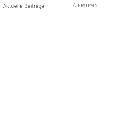
Aktuelle Beiträge
Alle ansehen
Kommentare