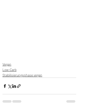
Vegan
Low-Carb
Stabilisierungsphase vegan