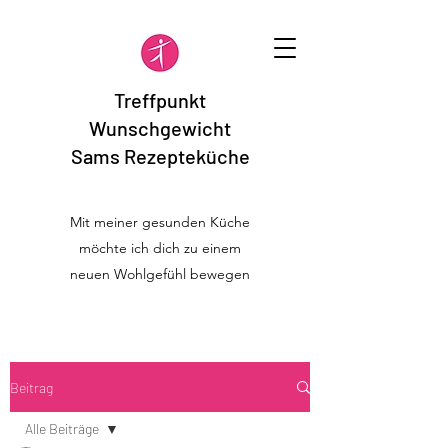
Treffpunkt
Wunschgewicht
Sams Rezepteküche
Mit meiner gesunden Küche
möchte ich dich zu einem
neuen Wohlgefühl bewegen
Beitrag
Alle Beiträge