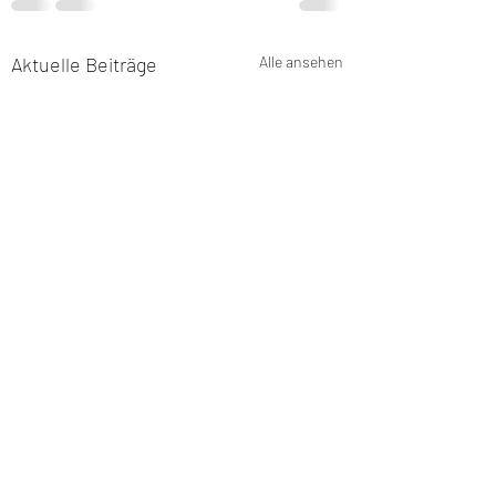
Aktuelle Beiträge
Alle ansehen