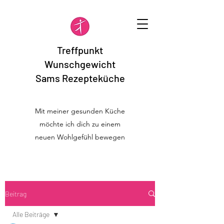
Treffpunkt
Wunschgewicht
Sams Rezepteküche
Mit meiner gesunden Küche
möchte ich dich zu einem
neuen Wohlgefühl bewegen
Beitrag
Alle Beiträge