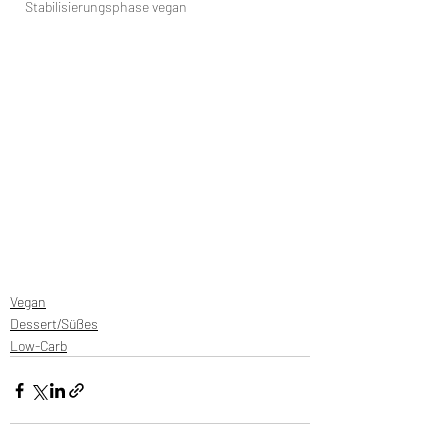
Stabilisierungsphase vegan
Vegan
Dessert/Süßes
Low-Carb