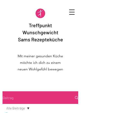
Treffpunkt
Wunschgewicht
Sams Rezepteküche
Mit meiner gesunden Küche
möchte ich dich zu einem
neuen Wohlgefühl bewegen
Beitrag
Alle Beiträge