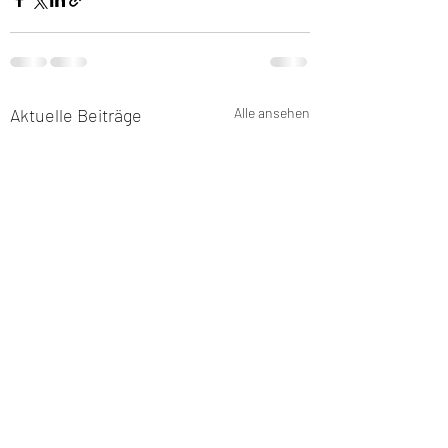
Aktuelle Beiträge
Alle ansehen