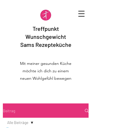
Treffpunkt
Wunschgewicht
Sams Rezepteküche
Mit meiner gesunden Küche
möchte ich dich zu einem
neuen Wohlgefühl bewegen
Beitrag
Alle Beiträge