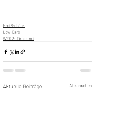
Brot/Gebäck
Low-Carb
WFK 3: Tiroler Art
Aktuelle Beiträge
Alle ansehen