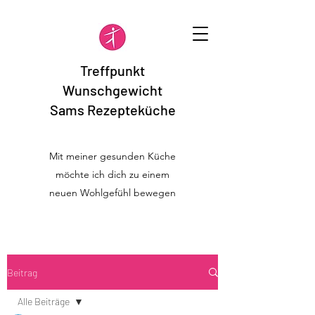
Treffpunkt
Wunschgewicht
Sams Rezepteküche
Mit meiner gesunden Küche
möchte ich dich zu einem
neuen Wohlgefühl bewegen
Beitrag
Alle Beiträge